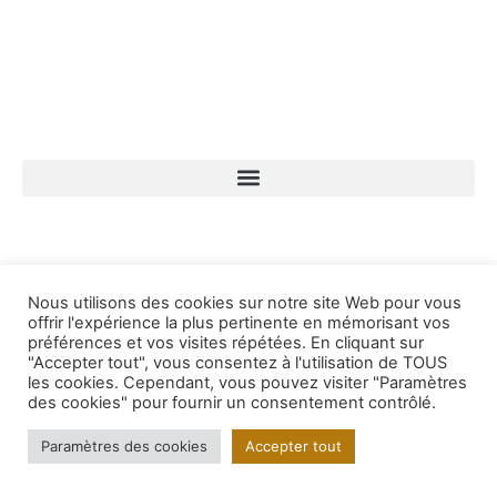
Nous utilisons des cookies sur notre site Web pour vous
offrir l'expérience la plus pertinente en mémorisant vos
préférences et vos visites répétées. En cliquant sur
"Accepter tout", vous consentez à l'utilisation de TOUS
les cookies. Cependant, vous pouvez visiter "Paramètres
des cookies" pour fournir un consentement contrôlé.
Paramètres des cookies
Accepter tout