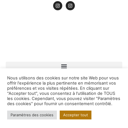
Nous utilisons des cookies sur notre site Web pour vous
offrir l'expérience la plus pertinente en mémorisant vos
préférences et vos visites répétées. En cliquant sur
"Accepter tout", vous consentez à l'utilisation de TOUS
les cookies. Cependant, vous pouvez visiter "Paramètres
des cookies" pour fournir un consentement contrôlé.
Paramètres des cookies
Accepter tout